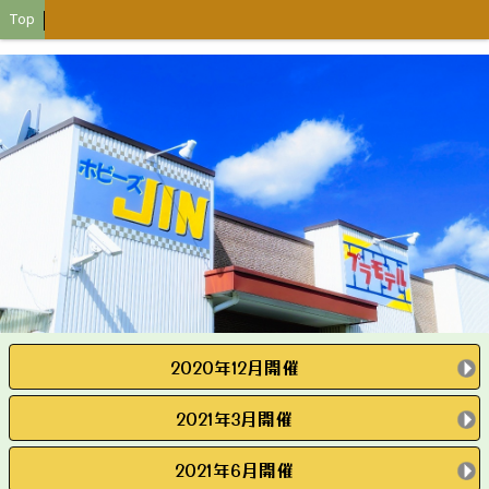
Top
2020年12月開催
2021年3月開催
2021年6月開催