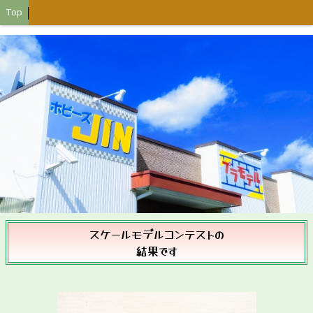
Top
スケールモデルコンテストの
結果です