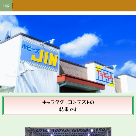
Top
キャラクターコンテストの
結果です