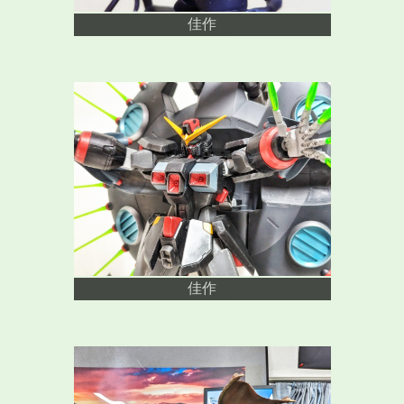
佳作
佳作