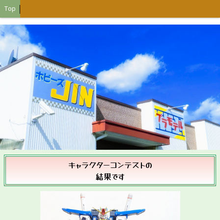
Top
キャラクターコンテストの
結果です